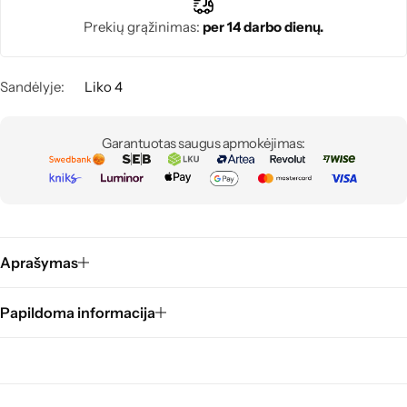
Prekių grąžinimas:
per 14 darbo dienų.
Sandėlyje:
Liko 4
Garantuotas saugus apmokėjimas:
Aprašymas
Papildoma informacija