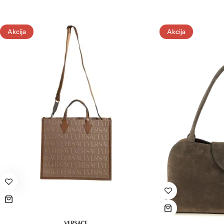
Akcija
Akcija