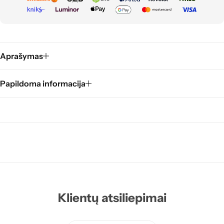
Aprašymas
Papildoma informacija
Klientų atsiliepimai