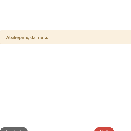
Atsiliepimų dar nėra.