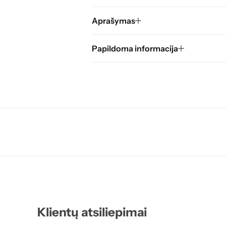
Aprašymas
Papildoma informacija
Klientų atsiliepimai