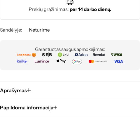
Prekių grąžinimas:
per 14 darbo dienų.
Sandėlyje:
Neturime
Garantuotas saugus apmokėjimas:
Aprašymas
Papildoma informacija