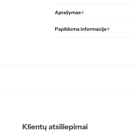
Aprašymas
Papildoma informacija
Klientų atsiliepimai