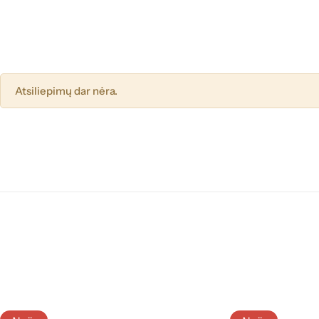
Atsiliepimų dar nėra.