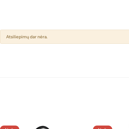
Atsiliepimų dar nėra.