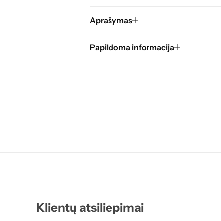
Aprašymas
Papildoma informacija
Klientų atsiliepimai