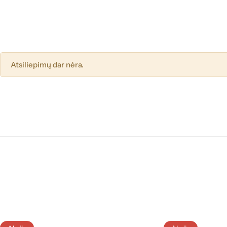
Atsiliepimų dar nėra.