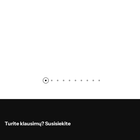
Turite klausimų? Susisiekite