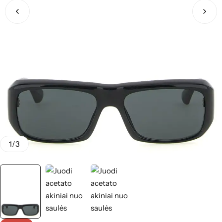
1
/
3