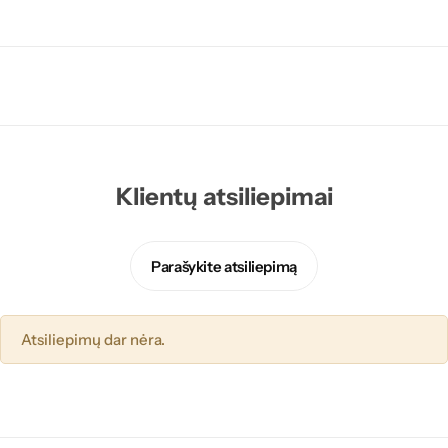
Klientų atsiliepimai
Parašykite atsiliepimą
Atsiliepimų dar nėra.