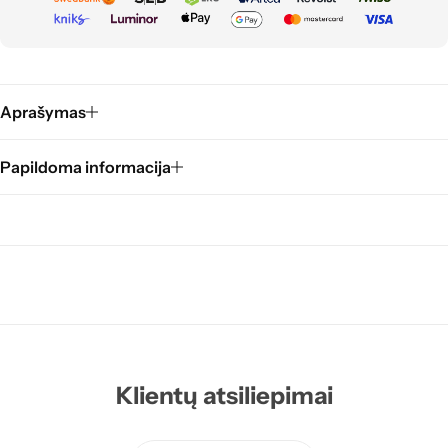
Aprašymas
Papildoma informacija
Klientų atsiliepimai