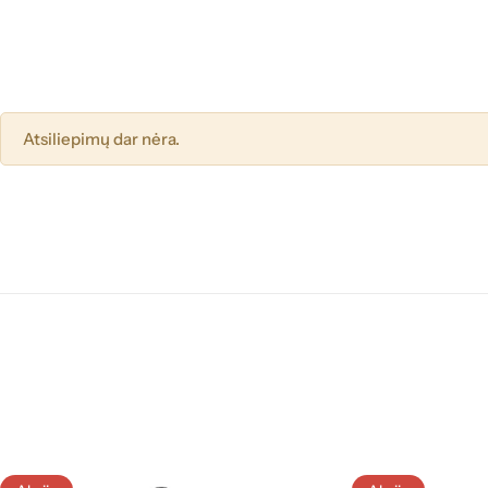
Atsiliepimų dar nėra.