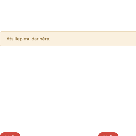
Atsiliepimų dar nėra.