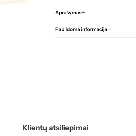
Aprašymas
Papildoma informacija
Klientų atsiliepimai