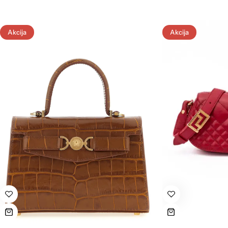
Akcija
Akcija